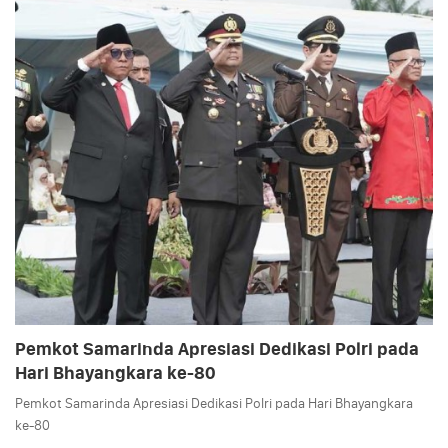
Pemkot Samarinda Apresiasi Dedikasi Polri pada
Hari Bhayangkara ke-80
Pemkot Samarinda Apresiasi Dedikasi Polri pada Hari Bhayangkara
ke-80