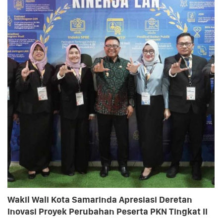
Wakil Wali Kota Samarinda Apresiasi Deretan
Inovasi Proyek Perubahan Peserta PKN Tingkat II