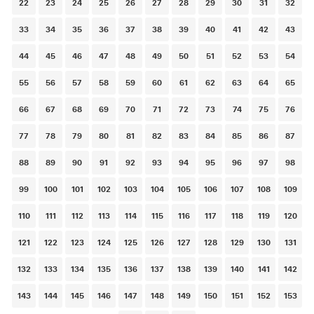
22
23
24
25
26
27
28
29
30
31
32
33
34
35
36
37
38
39
40
41
42
43
44
45
46
47
48
49
50
51
52
53
54
55
56
57
58
59
60
61
62
63
64
65
66
67
68
69
70
71
72
73
74
75
76
77
78
79
80
81
82
83
84
85
86
87
88
89
90
91
92
93
94
95
96
97
98
99
100
101
102
103
104
105
106
107
108
109
110
111
112
113
114
115
116
117
118
119
120
121
122
123
124
125
126
127
128
129
130
131
132
133
134
135
136
137
138
139
140
141
142
143
144
145
146
147
148
149
150
151
152
153