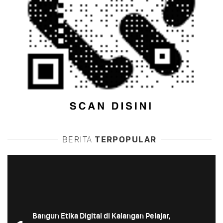
BERITA
TERPOPULAR
Bangun Etika Digital di Kalangan Pelajar,