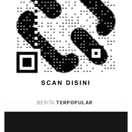
BERITA
TERPOPULAR