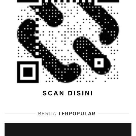
BERITA
TERPOPULAR