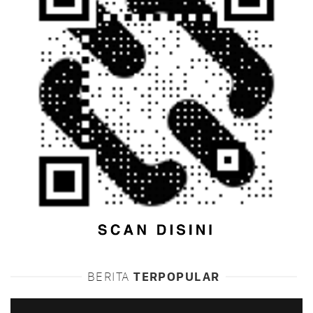
BERITA
TERPOPULAR