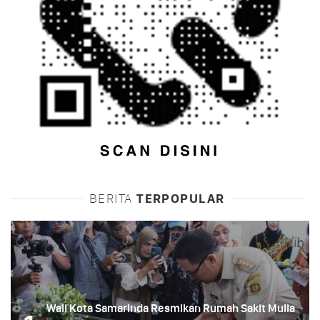
BERITA
TERPOPULAR
Wali Kota Samarinda Resmikan Rumah Sakit Mulia