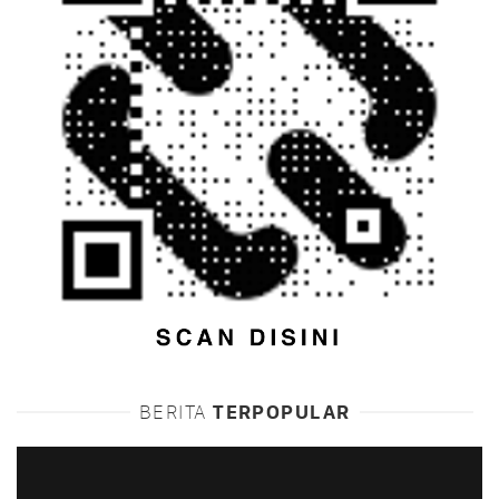
BERITA
TERPOPULAR