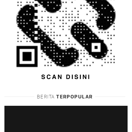
BERITA
TERPOPULAR