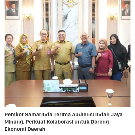
Pemkot Samarinda Terima Audiensi Indah Jaya
Minang, Perkuat Kolaborasi untuk Dorong
Ekonomi Daerah