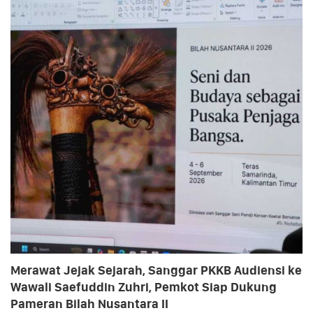
Merawat Jejak Sejarah, Sanggar PKKB Audiensi ke
Wawali Saefuddin Zuhri, Pemkot Siap Dukung
Pameran Bilah Nusantara II