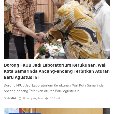
Dorong FKUB Jadi Laboratorium Kerukunan, Wali
Kota Samarinda Ancang-ancang Terbitkan Aturan
Baru Agustus Ini
Dorong FKUB Jadi Laboratorium Kerukunan, Wali Kota Samarinda
Ancang-ancang Terbitkan Aturan Baru Agustus Ini
Oleh
MAF
6 hari yang lalu
339 Kali