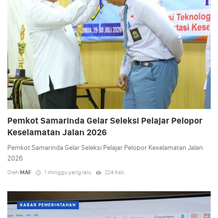
Pemkot Samarinda Gelar Seleksi Pelajar Pelopor
Keselamatan Jalan 2026
Pemkot Samarinda Gelar Seleksi Pelajar Pelopor Keselamatan Jalan
2026
Oleh
MAF
1 minggu yang lalu
224 Kali
KABAR PEMERINTAHAN