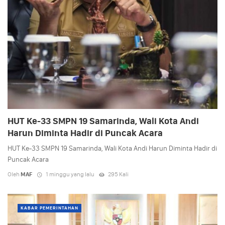
HUT Ke-33 SMPN 19 Samarinda, Wali Kota Andi
Harun Diminta Hadir di Puncak Acara
HUT Ke-33 SMPN 19 Samarinda, Wali Kota Andi Harun Diminta Hadir di
Puncak Acara
Oleh
MAF
1 minggu yang lalu
295 Kali
KABAR PEMERINTAHAN