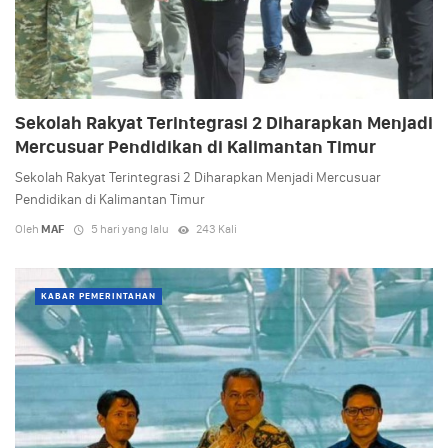
Sekolah Rakyat Terintegrasi 2 Diharapkan Menjadi
Mercusuar Pendidikan di Kalimantan Timur
Sekolah Rakyat Terintegrasi 2 Diharapkan Menjadi Mercusuar
Pendidikan di Kalimantan Timur
Oleh
MAF
5 hari yang lalu
243 Kali
KABAR PEMERINTAHAN