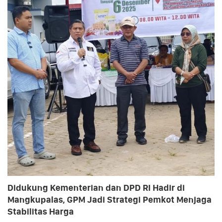
Didukung Kementerian dan DPD RI Hadir di
Mangkupalas, GPM Jadi Strategi Pemkot Menjaga
Stabilitas Harga