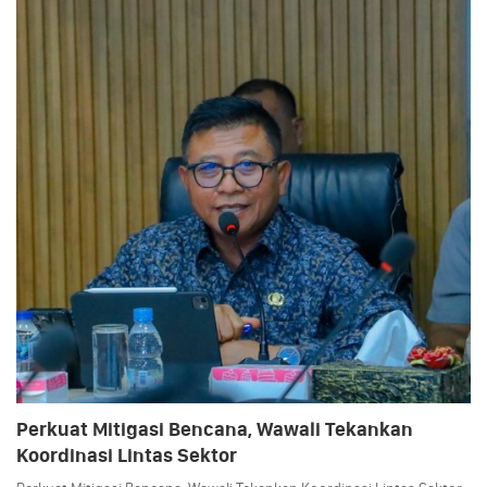
Perkuat Mitigasi Bencana, Wawali Tekankan
Koordinasi Lintas Sektor