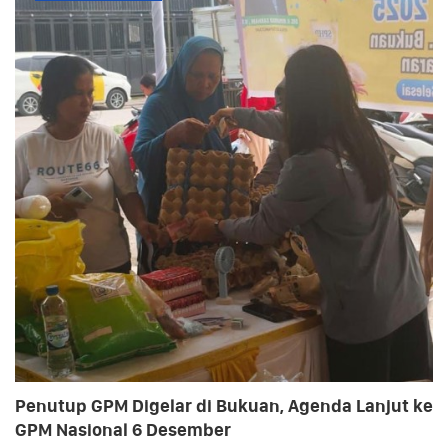
Penutup GPM Digelar di Bukuan, Agenda Lanjut ke
GPM Nasional 6 Desember