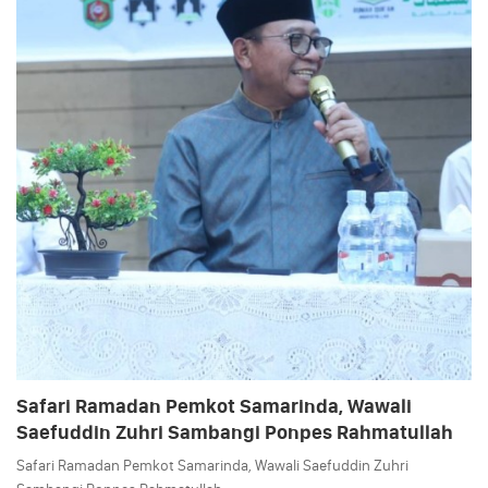
Safari Ramadan Pemkot Samarinda, Wawali
Saefuddin Zuhri Sambangi Ponpes Rahmatullah
Safari Ramadan Pemkot Samarinda, Wawali Saefuddin Zuhri