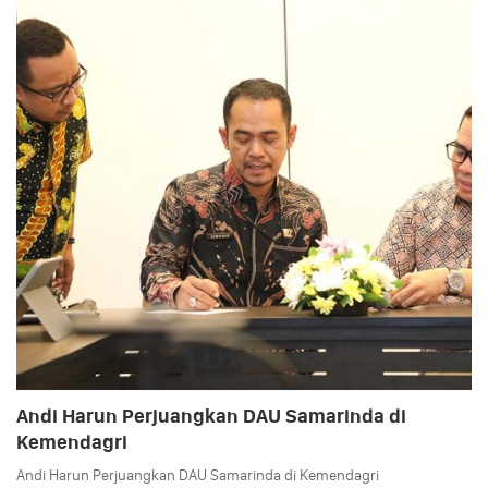
Andi Harun Perjuangkan DAU Samarinda di
Kemendagri
Andi Harun Perjuangkan DAU Samarinda di Kemendagri