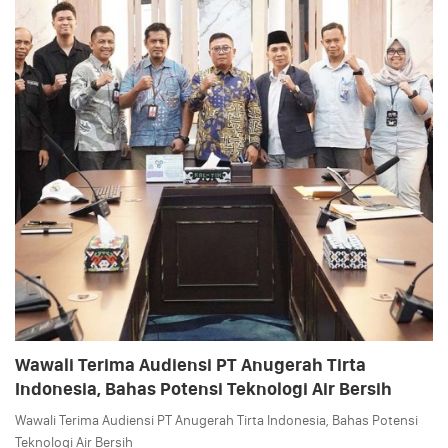
Wawali Terima Audiensi PT Anugerah Tirta
Indonesia, Bahas Potensi Teknologi Air Bersih
Wawali Terima Audiensi PT Anugerah Tirta Indonesia, Bahas Potensi
Teknologi Air Bersih