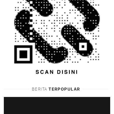
BERITA
TERPOPULAR