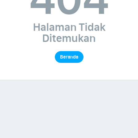
Halaman Tidak
Ditemukan
Beranda