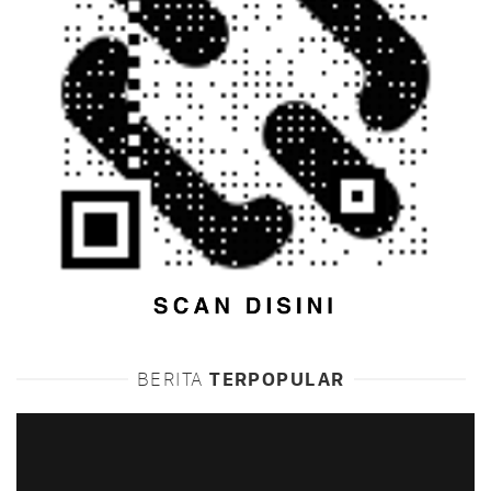
BERITA
TERPOPULAR