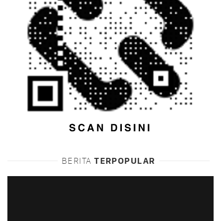
BERITA
TERPOPULAR