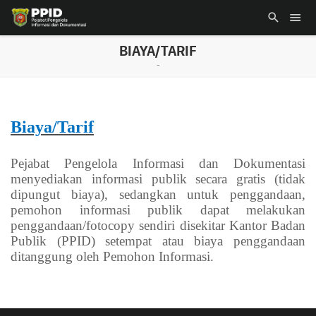
BIAYA/TARIF
-
Biaya/Tarif
Pejabat Pengelola Informasi dan Dokumentasi
menyediakan informasi publik secara gratis (tidak
dipungut biaya), sedangkan untuk penggandaan,
pemohon informasi publik dapat melakukan
penggandaan/fotocopy sendiri disekitar Kantor Badan
Publik (PPID) setempat atau biaya penggandaan
ditanggung oleh Pemohon Informasi.