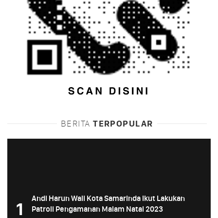
BERITA
TERPOPULAR
Andi Harun Wali Kota Samarinda Ikut Lakukan
1
Patroli Pengamanan Malam Natal 2023