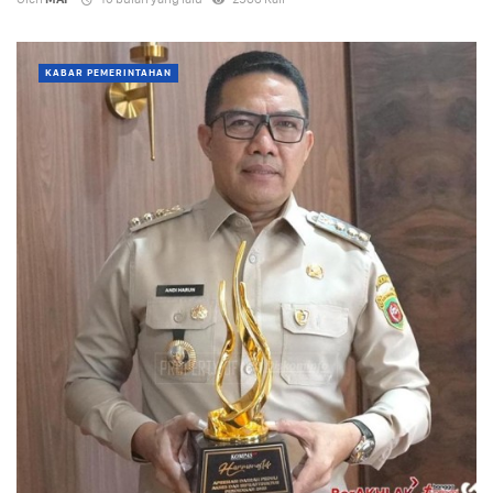
KABAR PEMERINTAHAN