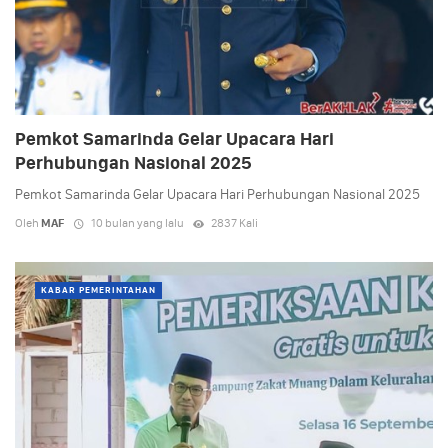
Pemkot Samarinda Gelar Upacara Hari
Perhubungan Nasional 2025
Pemkot Samarinda Gelar Upacara Hari Perhubungan Nasional 2025
Oleh
MAF
10 bulan yang lalu
2837 Kali
KABAR PEMERINTAHAN