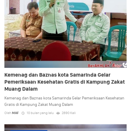
Kemenag dan Baznas kota Samarinda Gelar
Pemeriksaan Kesehatan Gratis di Kampung Zakat
Muang Dalam
Kemenag dan Baznas kota Samarinda Gelar Pemeriksaan Kesehatan
Gratis di Kampung Zakat Muang Dalam
Oleh
MAF
10 bulan yang lalu
2890 Kali