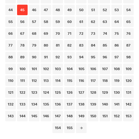
44
45
46
47
48
49
50
51
52
53
54
55
56
57
58
59
60
61
62
63
64
65
66
67
68
69
70
71
72
73
74
75
76
77
78
79
80
81
82
83
84
85
86
87
88
89
90
91
92
93
94
95
96
97
98
99
100
101
102
103
104
105
106
107
108
109
110
111
112
113
114
115
116
117
118
119
120
121
122
123
124
125
126
127
128
129
130
131
132
133
134
135
136
137
138
139
140
141
142
143
144
145
146
147
148
149
150
151
152
153
154
155