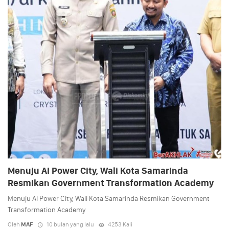
Menuju AI Power City, Wali Kota Samarinda
Resmikan Government Transformation Academy
Menuju AI Power City, Wali Kota Samarinda Resmikan Government
Transformation Academy
Oleh
MAF
10 bulan yang lalu
4253 Kali