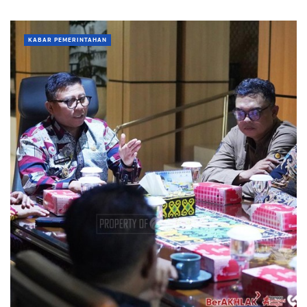
KABAR PEMERINTAHAN