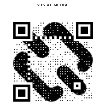
SOSIAL MEDIA