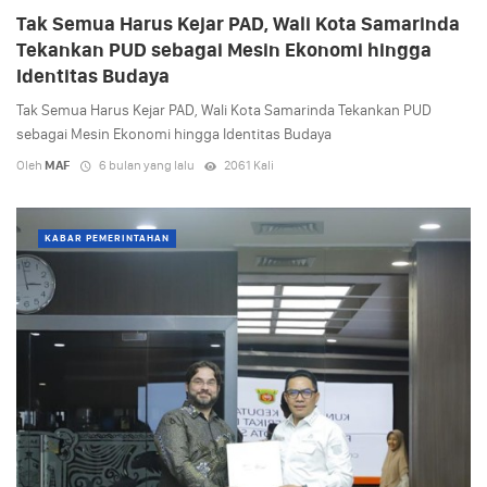
Tak Semua Harus Kejar PAD, Wali Kota Samarinda
Tekankan PUD sebagai Mesin Ekonomi hingga
Identitas Budaya
Tak Semua Harus Kejar PAD, Wali Kota Samarinda Tekankan PUD
sebagai Mesin Ekonomi hingga Identitas Budaya
Oleh
MAF
6 bulan yang lalu
2061 Kali
KABAR PEMERINTAHAN