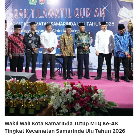
Wakil Wali Kota Samarinda Tutup MTQ Ke-48
Tingkat Kecamatan Samarinda Ulu Tahun 2026