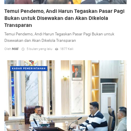
Temui Pendemo, Andi Harun Tegaskan Pasar Pagi
Bukan untuk Disewakan dan Akan Dikelola
Transparan
Temui Pendemo, Andi Harun Tegaskan Pasar Pagi Bukan untuk
Disewakan dan Akan Dikelola Transparan
Oleh
MAF
5 bulan yang lalu
1877 Kali
KABAR PEMERINTAHAN