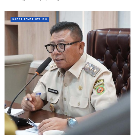
KABAR PEMERINTAHAN