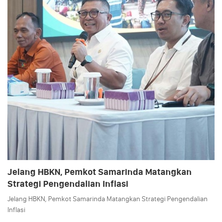
Jelang HBKN, Pemkot Samarinda Matangkan
Strategi Pengendalian Inflasi
Jelang HBKN, Pemkot Samarinda Matangkan Strategi Pengendalian
Inflasi