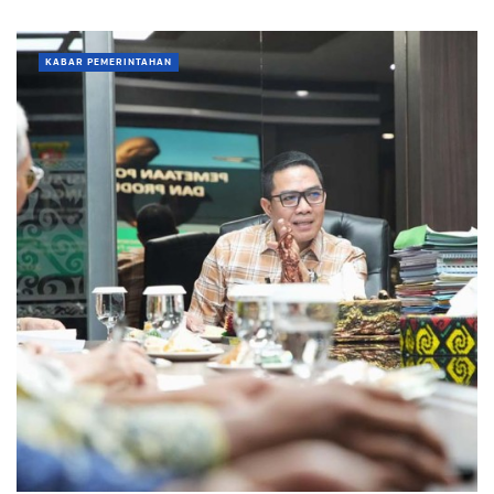
KABAR PEMERINTAHAN