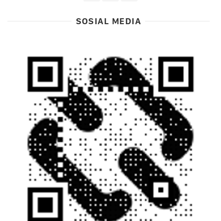
SOSIAL MEDIA