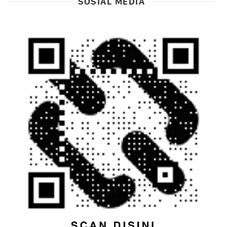
SOSIAL MEDIA