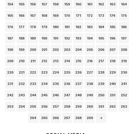
154
155
156
157
158
159
160
161
162
163
164
165
166
167
168
169
170
171
172
173
174
175
176
177
178
179
180
181
182
183
184
185
186
187
188
189
190
191
192
193
194
195
196
197
198
199
200
201
202
203
204
205
206
207
208
209
210
211
212
213
214
215
216
217
218
219
220
221
222
223
224
225
226
227
228
229
230
231
232
233
234
235
236
237
238
239
240
241
242
243
244
245
246
247
248
249
250
251
252
253
254
255
256
257
258
259
260
261
262
263
264
265
266
267
268
269