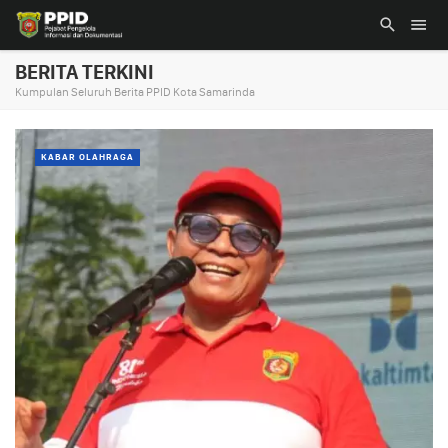
BERITA TERKINI
Kumpulan Seluruh Berita PPID Kota Samarinda
KABAR OLAHRAGA