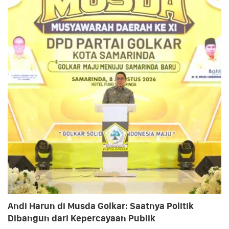
Andi Harun di Musda Golkar: Saatnya Politik
Dibangun dari Kepercayaan Publik