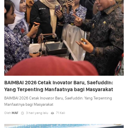
BAIMBAI 2026 Cetak Inovator Baru, Saefuddin:
Yang Terpenting Manfaatnya bagi Masyarakat
BAIMBAI 2026 Cetak Inovator Baru, Saefuddin: Yang Terpenting
Manfaatnya bagi Masyarakat
Oleh
MAF
3 hari yang lalu
71 Kali