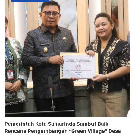
Pemerintah Kota Samarinda Sambut Baik
Rencana Pengembangan “Green Village” Desa