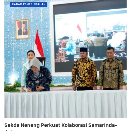
KABAR PEMERINTAHAN
Sekda Neneng Perkuat Kolaborasi Samarinda-