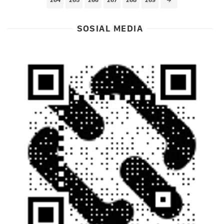
SOSIAL MEDIA