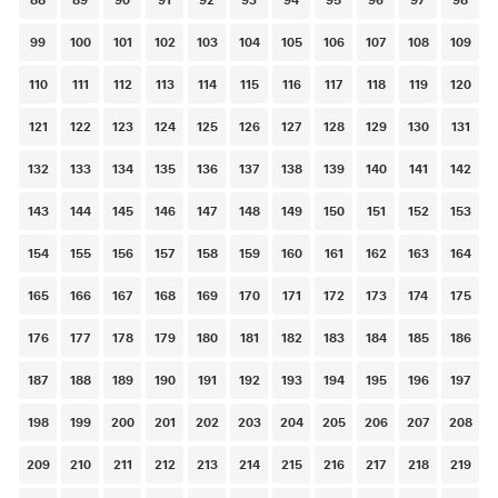
99
100
101
102
103
104
105
106
107
108
109
110
111
112
113
114
115
116
117
118
119
120
121
122
123
124
125
126
127
128
129
130
131
132
133
134
135
136
137
138
139
140
141
142
143
144
145
146
147
148
149
150
151
152
153
154
155
156
157
158
159
160
161
162
163
164
165
166
167
168
169
170
171
172
173
174
175
176
177
178
179
180
181
182
183
184
185
186
187
188
189
190
191
192
193
194
195
196
197
198
199
200
201
202
203
204
205
206
207
208
209
210
211
212
213
214
215
216
217
218
219