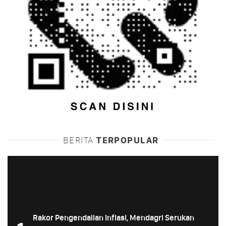
BERITA
TERPOPULAR
Rakor Pengendalian Inflasi, Mendagri Serukan