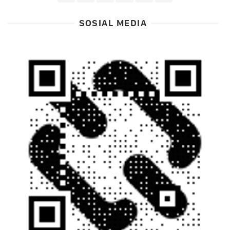
SOSIAL MEDIA