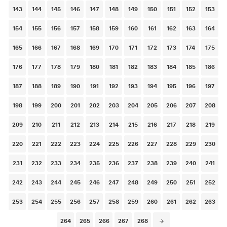
143
144
145
146
147
148
149
150
151
152
153
154
155
156
157
158
159
160
161
162
163
164
165
166
167
168
169
170
171
172
173
174
175
176
177
178
179
180
181
182
183
184
185
186
187
188
189
190
191
192
193
194
195
196
197
198
199
200
201
202
203
204
205
206
207
208
209
210
211
212
213
214
215
216
217
218
219
220
221
222
223
224
225
226
227
228
229
230
231
232
233
234
235
236
237
238
239
240
241
242
243
244
245
246
247
248
249
250
251
252
253
254
255
256
257
258
259
260
261
262
263
264
265
266
267
268