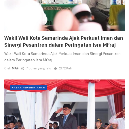
Wakil Wali Kota Samarinda Ajak Perkuat Iman dan
Sinergi Pesantren dalam Peringatan Isra Mi’raj
Wakil Wali Kota Samarinda Ajak Perkuat Iman dan Sinergi Pesantren
dalam Peringatan Isra Mi’raj
Oleh
MAF
7 bulan yang lalu
2172 Kali
KABAR PEMERINTAHAN