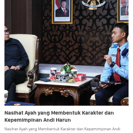
Nasihat Ayah yang Membentuk Karakter dan
Kepemimpinan Andi Harun
Nasihat Ayah yang Membentuk Karakter dan Kepemimpinan Andi