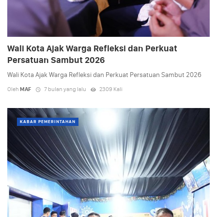
Wali Kota Ajak Warga Refleksi dan Perkuat
Persatuan Sambut 2026
Wali Kota Ajak Warga Refleksi dan Perkuat Persatuan Sambut 2026
Oleh
MAF
7 bulan yang lalu
2309 Kali
KABAR PEMERINTAHAN