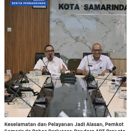
BERITA PEMBANGUNAN
Keselamatan dan Pelayanan Jadi Alasan, Pemkot