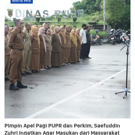
BERITA PPID
Pimpin Apel Pagi PUPR dan Perkim, Saefuddin
Zuhri Ingatkan Agar Masukan dari Masyarakat