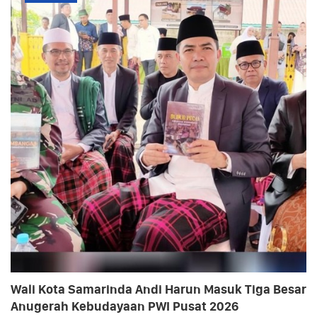
Wali Kota Samarinda Andi Harun Masuk Tiga Besar
Anugerah Kebudayaan PWI Pusat 2026