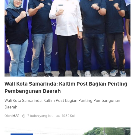
Wali Kota Samarinda: Kaltim Post Bagian Penting
Pembangunan Daerah
Wali Kota Samarinda: Kaltim Post Bagian Penting Pembangunan
Daerah
Oleh
MAF
7 bulan yang lalu
1982 Kali