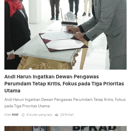
Andi Harun Ingatkan Dewan Pengawas
Perumdam Tetap Kritis, Fokus pada Tiga Prioritas
Utama
Andi Harun Ingatkan Dewan Pengawas Perumdam Tetap Kritis, Fokus
pada Tiga Prioritas Utama
Oleh
MAF
6 bulan yang lalu
2474 Kali