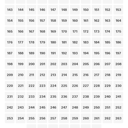
143
144
145
146
147
148
149
150
151
152
153
154
155
156
157
158
159
160
161
162
163
164
165
166
167
168
169
170
171
172
173
174
175
176
177
178
179
180
181
182
183
184
185
186
187
188
189
190
191
192
193
194
195
196
197
198
199
200
201
202
203
204
205
206
207
208
209
210
211
212
213
214
215
216
217
218
219
220
221
222
223
224
225
226
227
228
229
230
231
232
233
234
235
236
237
238
239
240
241
242
243
244
245
246
247
248
249
250
251
252
253
254
255
256
257
258
259
260
261
262
263