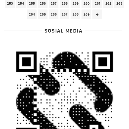
253
254
255
256
257
258
259
260
261
262
263
264
265
266
267
268
269
SOSIAL MEDIA