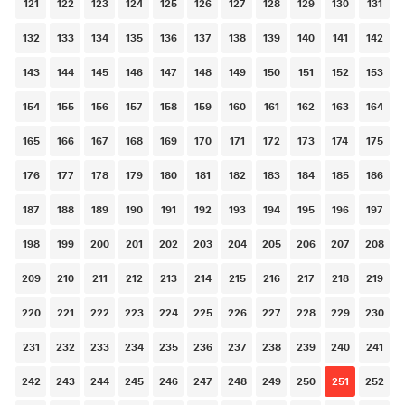
121
122
123
124
125
126
127
128
129
130
131
132
133
134
135
136
137
138
139
140
141
142
143
144
145
146
147
148
149
150
151
152
153
154
155
156
157
158
159
160
161
162
163
164
165
166
167
168
169
170
171
172
173
174
175
176
177
178
179
180
181
182
183
184
185
186
187
188
189
190
191
192
193
194
195
196
197
198
199
200
201
202
203
204
205
206
207
208
209
210
211
212
213
214
215
216
217
218
219
220
221
222
223
224
225
226
227
228
229
230
231
232
233
234
235
236
237
238
239
240
241
242
243
244
245
246
247
248
249
250
251
252