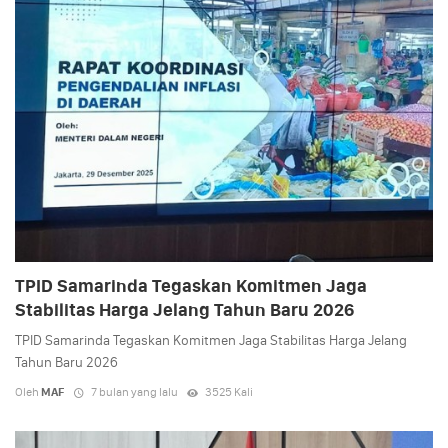
TPID Samarinda Tegaskan Komitmen Jaga
Stabilitas Harga Jelang Tahun Baru 2026
TPID Samarinda Tegaskan Komitmen Jaga Stabilitas Harga Jelang
Tahun Baru 2026
Oleh
MAF
7 bulan yang lalu
3525 Kali