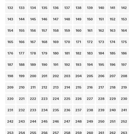
132
133
134
135
136
137
138
139
140
141
142
143
144
145
146
147
148
149
150
151
152
153
154
155
156
157
158
159
160
161
162
163
164
165
166
167
168
169
170
171
172
173
174
175
176
177
178
179
180
181
182
183
184
185
186
187
188
189
190
191
192
193
194
195
196
197
198
199
200
201
202
203
204
205
206
207
208
209
210
211
212
213
214
215
216
217
218
219
220
221
222
223
224
225
226
227
228
229
230
231
232
233
234
235
236
237
238
239
240
241
242
243
244
245
246
247
248
249
250
251
252
253
254
255
256
257
258
259
260
261
262
263