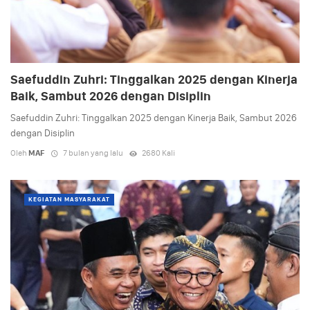
Saefuddin Zuhri: Tinggalkan 2025 dengan Kinerja
Baik, Sambut 2026 dengan Disiplin
Saefuddin Zuhri: Tinggalkan 2025 dengan Kinerja Baik, Sambut 2026
dengan Disiplin
Oleh
MAF
7 bulan yang lalu
2680 Kali
KEGIATAN MASYARAKAT