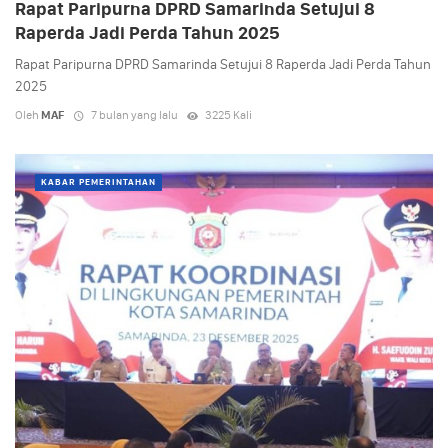
Rapat Paripurna DPRD Samarinda Setujui 8
Raperda Jadi Perda Tahun 2025
Rapat Paripurna DPRD Samarinda Setujui 8 Raperda Jadi Perda Tahun
2025
Oleh
MAF
7 bulan yang lalu
3225 Kali
KABAR PEMERINTAHAN