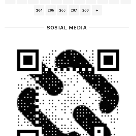
264
265
266
267
268
SOSIAL MEDIA