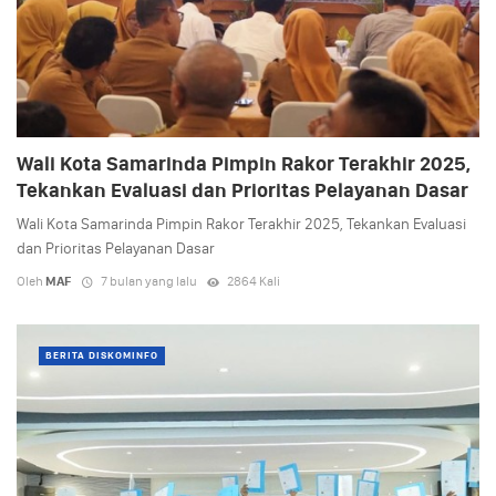
Wali Kota Samarinda Pimpin Rakor Terakhir 2025,
Tekankan Evaluasi dan Prioritas Pelayanan Dasar
Wali Kota Samarinda Pimpin Rakor Terakhir 2025, Tekankan Evaluasi
dan Prioritas Pelayanan Dasar
Oleh
MAF
7 bulan yang lalu
2864 Kali
BERITA DISKOMINFO