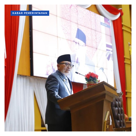
KABAR PEMERINTAHAN