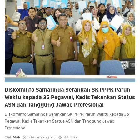
Diskominfo Samarinda Serahkan SK PPPK Paruh
Waktu kepada 35 Pegawai, Kadis Tekankan Status
ASN dan Tanggung Jawab Profesional
Diskominfo Samarinda Serahkan SK PPPK Paruh Waktu kepada 35
Pegawai, Kadis Tekankan Status ASN dan Tanggung Jawab
Profesional
Oleh
MAF
7 bulan yang lalu
4484 Kali