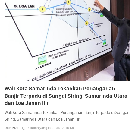
Wali Kota Samarinda Tekankan Penanganan
Banjir Terpadu di Sungai Siring, Samarinda Utara
dan Loa Janan Ilir
Wali Kota Samarinda Tekankan Penanganan Banjir Terpadu di Sungai
Siring, Samarinda Utara dan Loa Janan Ilir
Oleh
MAF
7 bulan yang lalu
2419 Kali