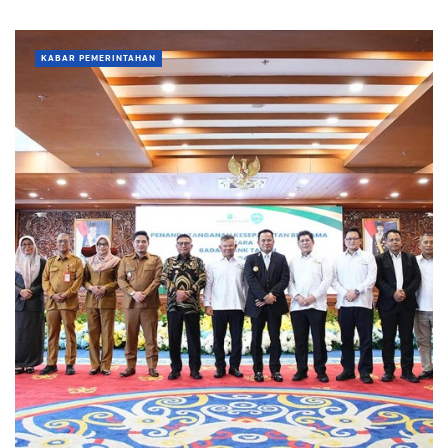
KABAR PEMERINTAHAN