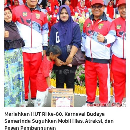
Meriahkan HUT RI ke-80, Karnaval Budaya
Samarinda Suguhkan Mobil Hias, Atraksi, dan
Pesan Pembangunan