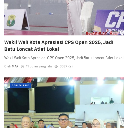
Wakil Wali Kota Apresiasi CPS Open 2025, Jadi
Batu Loncat Atlet Lokal
Wakil Wali Kota Apresiasi CPS Open 2025, Jadi Batu Loncat Atlet Lokal
Oleh
MAF
11 bulan yang lalu
8327 Kali
BERITA PPID