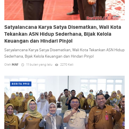
Satyalancana Karya Satya Disematkan, Wali Kota
Tekankan ASN Hidup Sederhana, Bijak Kelola
Keuangan dan Hindari Pinjol
Satyalancana Karya Satya Disematkan, Wali Kota Tekankan ASN Hidup
Sederhana, Bijak Kelola Keuangan dan Hindari Pinjol
Oleh
MAF
11 bulan yang lalu
2270 Kali
BERITA PPID