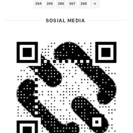
264
265
266
267
268
SOSIAL MEDIA