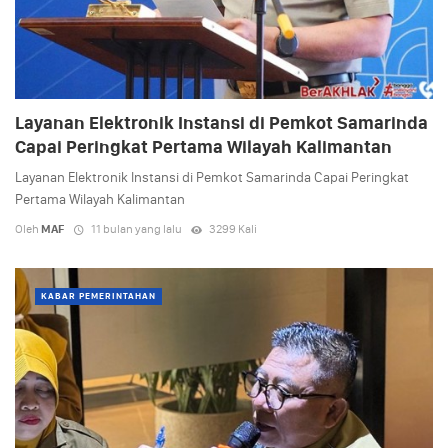
Layanan Elektronik Instansi di Pemkot Samarinda
Capai Peringkat Pertama Wilayah Kalimantan
Layanan Elektronik Instansi di Pemkot Samarinda Capai Peringkat
Pertama Wilayah Kalimantan
Oleh
MAF
11 bulan yang lalu
3299 Kali
KABAR PEMERINTAHAN