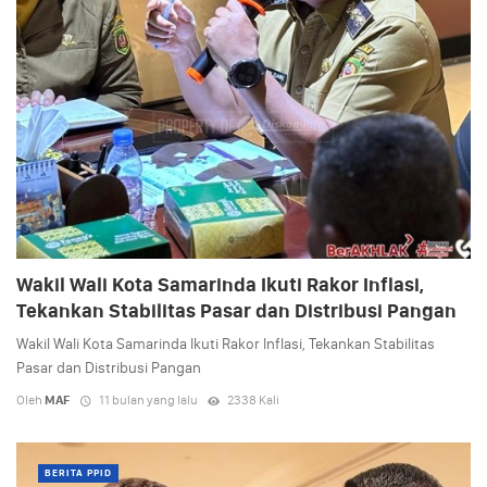
Wakil Wali Kota Samarinda Ikuti Rakor Inflasi,
Tekankan Stabilitas Pasar dan Distribusi Pangan
Wakil Wali Kota Samarinda Ikuti Rakor Inflasi, Tekankan Stabilitas
Pasar dan Distribusi Pangan
Oleh
MAF
11 bulan yang lalu
2338 Kali
BERITA PPID