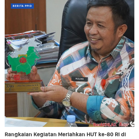
BERITA PPID
Rangkaian Kegiatan Meriahkan HUT ke-80 RI di