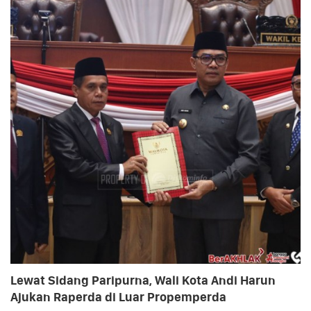
Lewat Sidang Paripurna, Wali Kota Andi Harun
Ajukan Raperda di Luar Propemperda