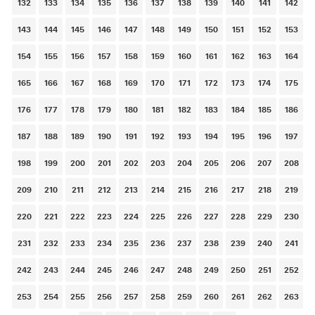
132
133
134
135
136
137
138
139
140
141
142
143
144
145
146
147
148
149
150
151
152
153
154
155
156
157
158
159
160
161
162
163
164
165
166
167
168
169
170
171
172
173
174
175
176
177
178
179
180
181
182
183
184
185
186
187
188
189
190
191
192
193
194
195
196
197
198
199
200
201
202
203
204
205
206
207
208
209
210
211
212
213
214
215
216
217
218
219
220
221
222
223
224
225
226
227
228
229
230
231
232
233
234
235
236
237
238
239
240
241
242
243
244
245
246
247
248
249
250
251
252
253
254
255
256
257
258
259
260
261
262
263