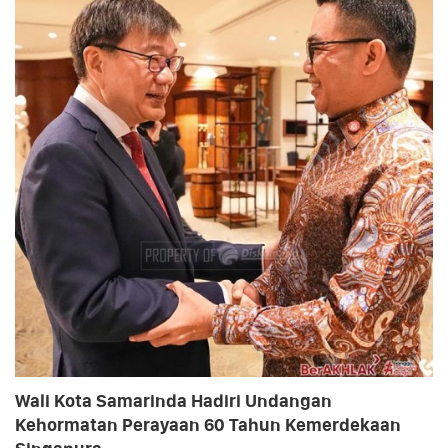
Wali Kota Samarinda Hadiri Undangan
Kehormatan Perayaan 60 Tahun Kemerdekaan