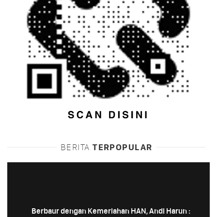
BERITA
TERPOPULAR
Berbaur dengan Kemeriahan HAN, Andi Harun :