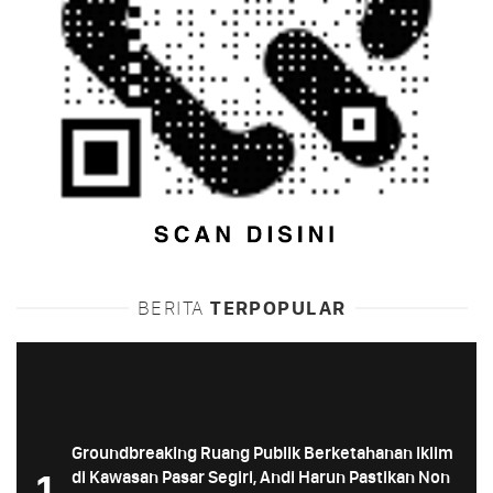
BERITA
TERPOPULAR
Groundbreaking Ruang Publik Berketahanan Iklim
1
di Kawasan Pasar Segiri, Andi Harun Pastikan Non