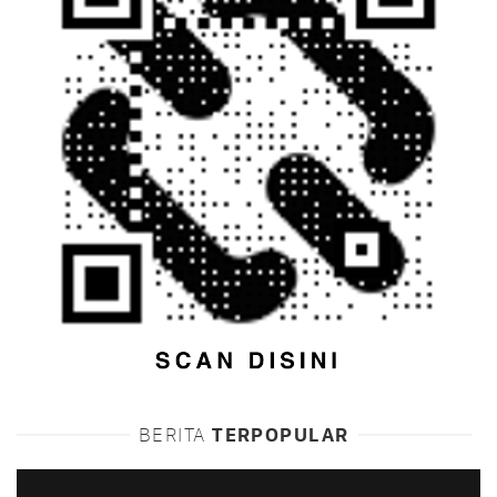
BERITA
TERPOPULAR