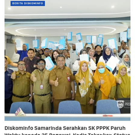
BERITA DISKOMINFO
Diskominfo Samarinda Serahkan SK PPPK Paruh