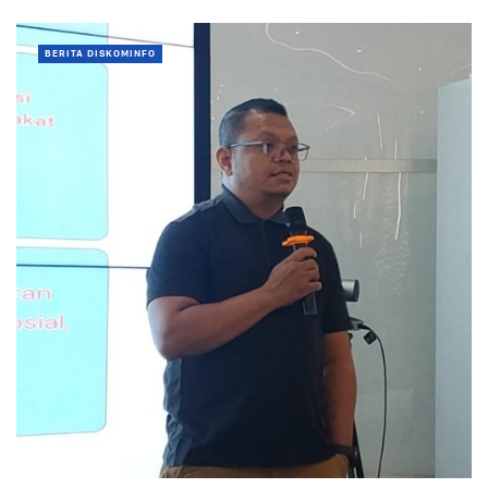
BERITA DISKOMINFO