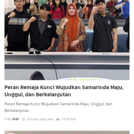
Peran Remaja Kunci Wujudkan Samarinda Maju,
Unggul, dan Berkelanjutan
Peran Remaja Kunci Wujudkan Samarinda Maju, Unggul, dan
Berkelanjutan
Oleh
MAF
9 bulan yang lalu
3430 Kali