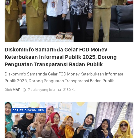
Diskominfo Samarinda Gelar FGD Monev
Keterbukaan Informasi Publik 2025, Dorong
Penguatan Transparansi Badan Publik
Diskominfo Samarinda Gelar FGD Monev Keterbukaan Informasi
Publik 2025, Dorong Penguatan Transparansi Badan Publik
Oleh
MAF
7 bulan yang lalu
2180 Kali
BERITA DISKOMINFO