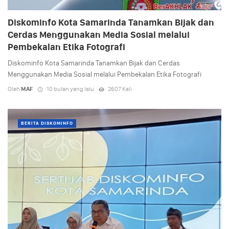
Diskominfo Kota Samarinda Tanamkan Bijak dan
Cerdas Menggunakan Media Sosial melalui
Pembekalan Etika Fotografi
Diskominfo Kota Samarinda Tanamkan Bijak dan Cerdas
Menggunakan Media Sosial melalui Pembekalan Etika Fotografi
Oleh
MAF
10 bulan yang lalu
2607 Kali
BERITA DISKOMINFO