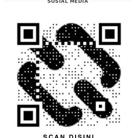
SOSIAL MEDIA