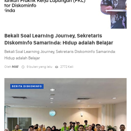
Bekali Soal Learning Journey, Sekretaris
Diskominfo Samarinda: Hidup adalah Belajar
Bekali Soal Learning Journey, Sekretaris Diskominfo Samarinda:
Hidup adalah Belajar
Oleh
MAF
9 bulan yang lalu
2772 Kali
BERITA DISKOMINFO