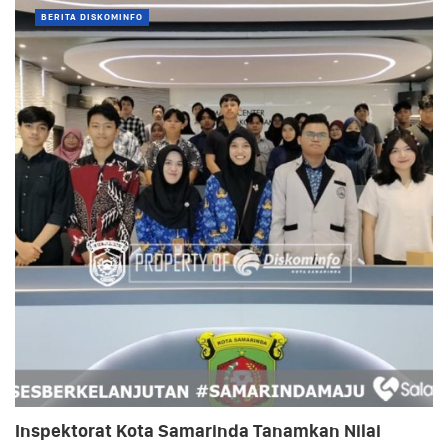
BERITA DISKOMINFO
Inspektorat Kota Samarinda Tanamkan Nilai