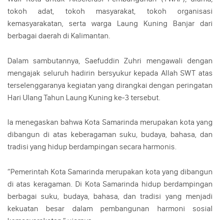
tokoh adat, tokoh masyarakat, tokoh organisasi
kemasyarakatan, serta warga Laung Kuning Banjar dari
berbagai daerah di Kalimantan.
Dalam sambutannya, Saefuddin Zuhri mengawali dengan
mengajak seluruh hadirin bersyukur kepada Allah SWT atas
terselenggaranya kegiatan yang dirangkai dengan peringatan
Hari Ulang Tahun Laung Kuning ke-3 tersebut.
Ia menegaskan bahwa Kota Samarinda merupakan kota yang
dibangun di atas keberagaman suku, budaya, bahasa, dan
tradisi yang hidup berdampingan secara harmonis.
“Pemerintah Kota Samarinda merupakan kota yang dibangun
di atas keragaman. Di Kota Samarinda hidup berdampingan
berbagai suku, budaya, bahasa, dan tradisi yang menjadi
kekuatan besar dalam pembangunan harmoni sosial