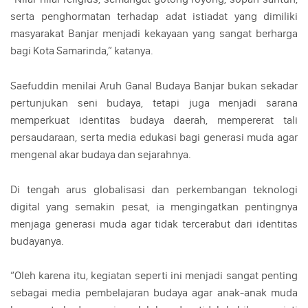
serta penghormatan terhadap adat istiadat yang dimiliki
masyarakat Banjar menjadi kekayaan yang sangat berharga
bagi Kota Samarinda,” katanya.
Saefuddin menilai Aruh Ganal Budaya Banjar bukan sekadar
pertunjukan seni budaya, tetapi juga menjadi sarana
memperkuat identitas budaya daerah, mempererat tali
persaudaraan, serta media edukasi bagi generasi muda agar
mengenal akar budaya dan sejarahnya.
Di tengah arus globalisasi dan perkembangan teknologi
digital yang semakin pesat, ia mengingatkan pentingnya
menjaga generasi muda agar tidak tercerabut dari identitas
budayanya.
“Oleh karena itu, kegiatan seperti ini menjadi sangat penting
sebagai media pembelajaran budaya agar anak-anak muda