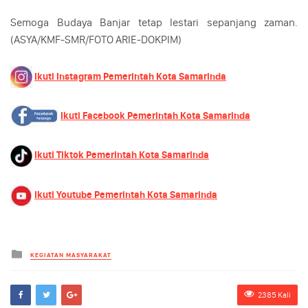
Semoga Budaya Banjar tetap lestari sepanjang zaman.
(ASYA/KMF-SMR/FOTO ARIE-DOKPIM)
Ikuti Instagram Pemerintah Kota Samarinda
Ikuti Facebook Pemerintah Kota Samarinda
Ikuti Tiktok Pemerintah Kota Samarinda
Ikuti Youtube Pemerintah Kota Samarinda
Kategori
KEGIATAN MASYARAKAT
2385 Kali