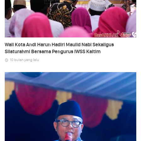
Wali Kota Andi Harun Hadiri Maulid Nabi Sekaligus
Silaturahmi Bersama Pengurus IWSS Kaltim
10 bulan yang lalu