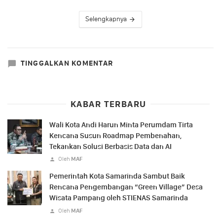
Selengkapnya
TINGGALKAN KOMENTAR
KABAR TERBARU
Wali Kota Andi Harun Minta Perumdam Tirta
Kencana Susun Roadmap Pembenahan,
Tekankan Solusi Berbasis Data dan AI
Oleh
MAF
Pemerintah Kota Samarinda Sambut Baik
Rencana Pengembangan “Green Village” Desa
Wisata Pampang oleh STIENAS Samarinda
Oleh
MAF