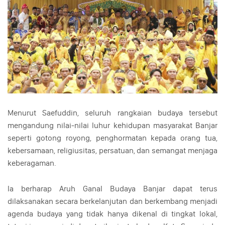
Menurut Saefuddin, seluruh rangkaian budaya tersebut
mengandung nilai-nilai luhur kehidupan masyarakat Banjar
seperti gotong royong, penghormatan kepada orang tua,
kebersamaan, religiusitas, persatuan, dan semangat menjaga
keberagaman.
Ia berharap Aruh Ganal Budaya Banjar dapat terus
dilaksanakan secara berkelanjutan dan berkembang menjadi
agenda budaya yang tidak hanya dikenal di tingkat lokal,