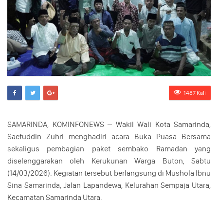
1487 Kali
SAMARINDA, KOMINFONEWS – Wakil Wali Kota Samarinda,
Saefuddin Zuhri menghadiri acara Buka Puasa Bersama
sekaligus pembagian paket sembako Ramadan yang
diselenggarakan oleh Kerukunan Warga Buton, Sabtu
(14/03/2026). Kegiatan tersebut berlangsung di Mushola Ibnu
Sina Samarinda, Jalan Lapandewa, Kelurahan Sempaja Utara,
Kecamatan Samarinda Utara.