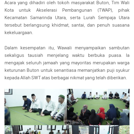
Acara yang dihadiri oleh tokoh masyarakat Buton, Tim Wali
Kota untuk Akselerasi Pembangunan (TWAP), pihak
Kecamatan Samarinda Utara, serta Lurah Sempaja Utara
tersebut berlangsung khidmat, santai, dan penuh suasana
kekeluargaan.
Dalam kesempatan itu, Wawali menyampaikan sambutan
sekaligus tausiah menjelang waktu berbuka puasa. Ia
mengajak seluruh jamaah yang mayoritas merupakan warga
keturunan Buton untuk senantiasa memanjatkan puji syukur
kepada Allah SWT atas berbagai nikmat yang telah diberikan.