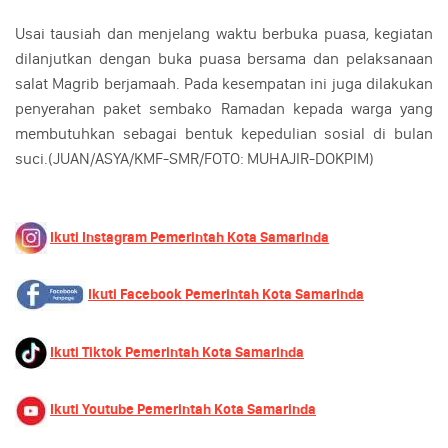
Usai tausiah dan menjelang waktu berbuka puasa, kegiatan
dilanjutkan dengan buka puasa bersama dan pelaksanaan
salat Magrib berjamaah. Pada kesempatan ini juga dilakukan
penyerahan paket sembako Ramadan kepada warga yang
membutuhkan sebagai bentuk kepedulian sosial di bulan
suci.(JUAN/ASYA/KMF-SMR/FOTO: MUHAJIR-DOKPIM)
Ikuti Instagram Pemerintah Kota Samarinda
Ikuti Facebook Pemerintah Kota Samarinda
Ikuti Tiktok Pemerintah Kota Samarinda
Ikuti Youtube Pemerintah Kota Samarinda