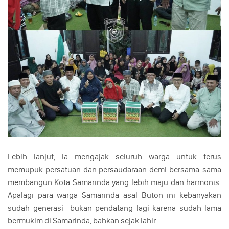
Lebih lanjut, ia mengajak seluruh warga untuk terus
memupuk persatuan dan persaudaraan demi bersama-sama
membangun Kota Samarinda yang lebih maju dan harmonis.
Apalagi para warga Samarinda asal Buton ini kebanyakan
sudah generasi bukan pendatang lagi karena sudah lama
bermukim di Samarinda, bahkan sejak lahir.