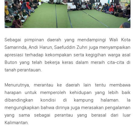
Sebagai pimpinan daerah yang mendampingi Wali Kota
Samarinda, Andi Harun, Saefuddin Zuhri juga menyampaikan
apresiasi terhadap kekompakan serta kegigihan warga asal
Buton yang telah bekerja keras dalam meraih cita-cita di
tanah perantauan.
Menurutnya, merantau ke daerah lain tentu membawa
harapan untuk memperoleh kehidupan yang lebih baik
dibandingkan kondisi di kampung halaman. Ia
mengungkapkan bahwa dirinya juga merasakan pengalaman
yang sama sebagai perantau yang berasal dari luar
Kalimantan.