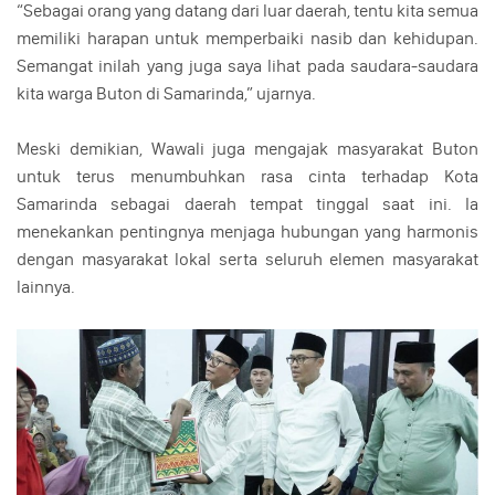
“Sebagai orang yang datang dari luar daerah, tentu kita semua
memiliki harapan untuk memperbaiki nasib dan kehidupan.
Semangat inilah yang juga saya lihat pada saudara-saudara
kita warga Buton di Samarinda,” ujarnya.
Meski demikian, Wawali juga mengajak masyarakat Buton
untuk terus menumbuhkan rasa cinta terhadap Kota
Samarinda sebagai daerah tempat tinggal saat ini. Ia
menekankan pentingnya menjaga hubungan yang harmonis
dengan masyarakat lokal serta seluruh elemen masyarakat
lainnya.