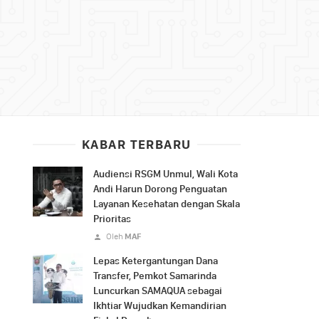
KABAR TERBARU
Audiensi RSGM Unmul, Wali Kota
Andi Harun Dorong Penguatan
Layanan Kesehatan dengan Skala
Prioritas
Oleh
MAF
Lepas Ketergantungan Dana
Transfer, Pemkot Samarinda
Luncurkan SAMAQUA sebagai
Ikhtiar Wujudkan Kemandirian