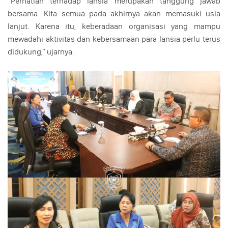
“Perhatian terhadap lansia merupakan tanggung jawab
bersama. Kita semua pada akhirnya akan memasuki usia
lanjut. Karena itu, keberadaan organisasi yang mampu
mewadahi aktivitas dan kebersamaan para lansia perlu terus
didukung,” ujarnya.