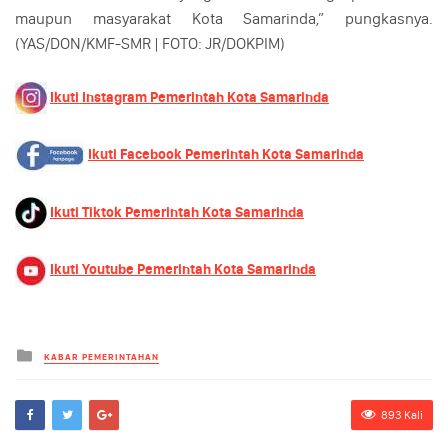
maupun masyarakat Kota Samarinda,” pungkasnya.
(YAS/DON/KMF-SMR | FOTO: JR/DOKPIM)
Ikuti Instagram Pemerintah Kota Samarinda
Ikuti Facebook Pemerintah Kota Samarinda
Ikuti Tiktok Pemerintah Kota Samarinda
Ikuti Youtube Pemerintah Kota Samarinda
Kategori
KABAR PEMERINTAHAN
893 Kali