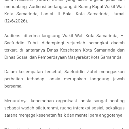
mendatang. Audiensi berlangsung di Ruang Rapat Wakil Wali
Kota Samarinda, Lantai III Balai Kota Samarinda, Jumat
(12/6/2026).
Audiensi diterima langsung Wakil Wali Kota Samarinda, H.
Saefuddin Zuhri, didampingi sejumlah perangkat daerah
terkait, di antaranya Dinas Kesehatan Kota Samarinda dan
Dinas Sosial dan Pemberdayaan Masyarakat Kota Samarinda.
Dalam kesempatan tersebut, Saefuddin Zuhri menegaskan
perhatian terhadap lansia merupakan tanggung jawab
bersama.
Menurutnya, keberadaan organisasi lansia sangat penting
sebagai wadah silaturahmi, ruang interaksi sosial, sekaligus
sarana menjaga kesehatan fisik dan mental para anggotanya.