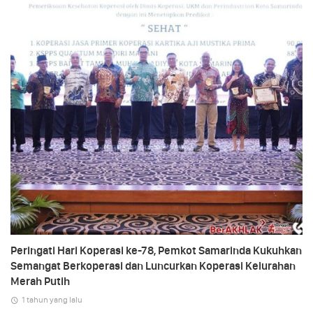
Peringati Hari Koperasi ke-78, Pemkot Samarinda Kukuhkan
Semangat Berkoperasi dan Luncurkan Koperasi Kelurahan
Merah Putih
1 tahun yang lalu