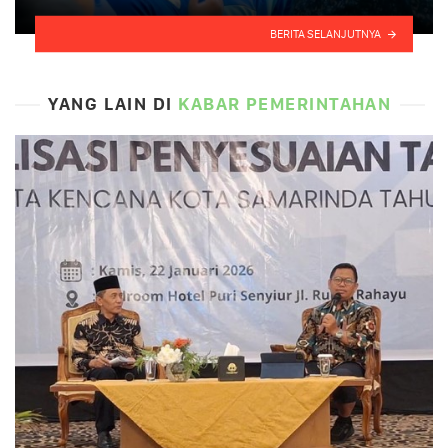
BERITA SELANJUTNYA
YANG LAIN DI
KABAR PEMERINTAHAN