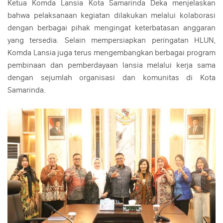
Ketua Komda Lansia Kota Samarinda Deka menjelaskan
bahwa pelaksanaan kegiatan dilakukan melalui kolaborasi
dengan berbagai pihak mengingat keterbatasan anggaran
yang tersedia. Selain mempersiapkan peringatan HLUN,
Komda Lansia juga terus mengembangkan berbagai program
pembinaan dan pemberdayaan lansia melalui kerja sama
dengan sejumlah organisasi dan komunitas di Kota
Samarinda.