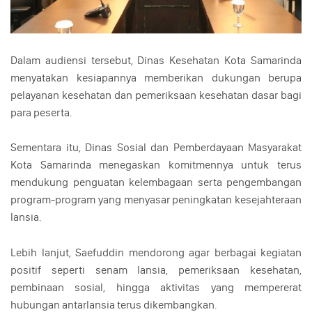
Dalam audiensi tersebut, Dinas Kesehatan Kota Samarinda
menyatakan kesiapannya memberikan dukungan berupa
pelayanan kesehatan dan pemeriksaan kesehatan dasar bagi
para peserta.
Sementara itu, Dinas Sosial dan Pemberdayaan Masyarakat
Kota Samarinda menegaskan komitmennya untuk terus
mendukung penguatan kelembagaan serta pengembangan
program-program yang menyasar peningkatan kesejahteraan
lansia.
Lebih lanjut, Saefuddin mendorong agar berbagai kegiatan
positif seperti senam lansia, pemeriksaan kesehatan,
pembinaan sosial, hingga aktivitas yang mempererat
hubungan antarlansia terus dikembangkan.