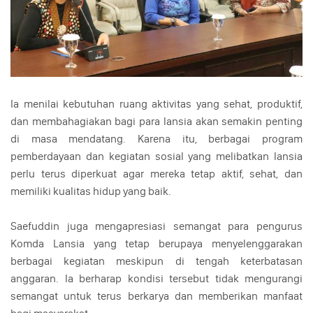
Ia menilai kebutuhan ruang aktivitas yang sehat, produktif,
dan membahagiakan bagi para lansia akan semakin penting
di masa mendatang. Karena itu, berbagai program
pemberdayaan dan kegiatan sosial yang melibatkan lansia
perlu terus diperkuat agar mereka tetap aktif, sehat, dan
memiliki kualitas hidup yang baik.
Saefuddin juga mengapresiasi semangat para pengurus
Komda Lansia yang tetap berupaya menyelenggarakan
berbagai kegiatan meskipun di tengah keterbatasan
anggaran. Ia berharap kondisi tersebut tidak mengurangi
semangat untuk terus berkarya dan memberikan manfaat