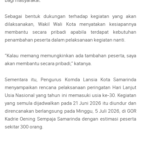
bagi masyarakat.
Sebagai bentuk dukungan terhadap kegiatan yang akan
dilaksanakan, Wakil Wali Kota menyatakan kesiapannya
membantu secara pribadi apabila terdapat kebutuhan
penambahan peserta dalam pelaksanaan kegiatan nanti.
“Kalau memang memungkinkan ada tambahan peserta, saya
akan membantu secara pribadi,” katanya.
Sementara itu, Pengurus Komda Lansia Kota Samarinda
menyampaikan rencana pelaksanaan peringatan Hari Lanjut
Usia Nasional yang tahun ini memasuki usia ke-30. Kegiatan
yang semula dijadwalkan pada 21 Juni 2026 itu diundur dan
direncanakan berlangsung pada Minggu, 5 Juli 2026, di GOR
Kadrie Oening Sempaja Samarinda dengan estimasi peserta
sekitar 300 orang.