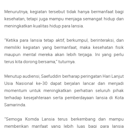
Menurutnya, kegiatan tersebut tidak hanya bermanfaat bagi
kesehatan, tetapi juga mampu menjaga semangat hidup dan
meningkatkan kualitas hidup para lansia.
“Ketika para lansia tetap aktif, berkumpul, berinteraksi, dan
memiliki kegiatan yang bermanfaat, maka kesehatan fisik
maupun mental mereka akan lebih terjaga. Ini yang perlu
terus kita dorong bersama,” tuturnya.
Menutup audiensi, Saefuddin berharap peringatan Hari Lanjut
Usia Nasional ke-30 dapat berjalan lancar dan menjadi
momentum untuk meningkatkan perhatian seluruh pihak
terhadap kesejahteraan serta pemberdayaan lansia di Kota
Samarinda.
“Semoga Komda Lansia terus berkembang dan mampu
memberikan manfaat yang lebih luas bagi para lansia