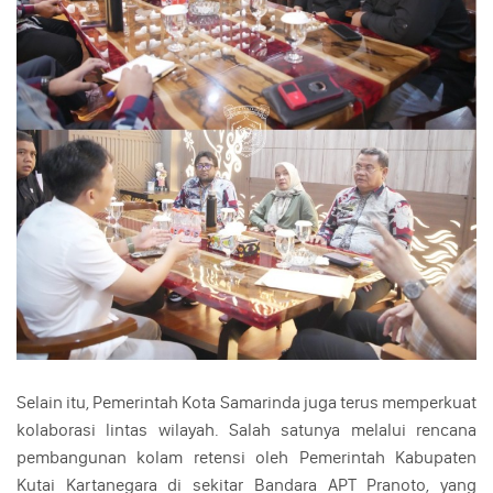
Selain itu, Pemerintah Kota Samarinda juga terus memperkuat
kolaborasi lintas wilayah. Salah satunya melalui rencana
pembangunan kolam retensi oleh Pemerintah Kabupaten
Kutai Kartanegara di sekitar Bandara APT Pranoto, yang