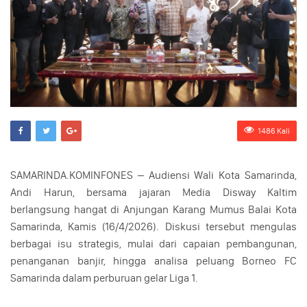
1486 Kali
SAMARINDA.KOMINFONES – Audiensi Wali Kota Samarinda,
Andi Harun, bersama jajaran Media Disway Kaltim
berlangsung hangat di Anjungan Karang Mumus Balai Kota
Samarinda, Kamis (16/4/2026). Diskusi tersebut mengulas
berbagai isu strategis, mulai dari capaian pembangunan,
penanganan banjir, hingga analisa peluang Borneo FC
Samarinda dalam perburuan gelar Liga 1.