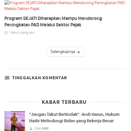
Program SEJATI Diharapkan Mampu Mendorong
Peningkatan PAD Melalui Sektor Pajak
1 tahun yang lalu
Selengkapnya
TINGGALKAN KOMENTAR
KABAR TERBARU
“Jangan Takut Bertindak”: Andi Harun, Hukum
Hadir Melindungi Bidan yang Bekerja Benar
Oleh
MAF