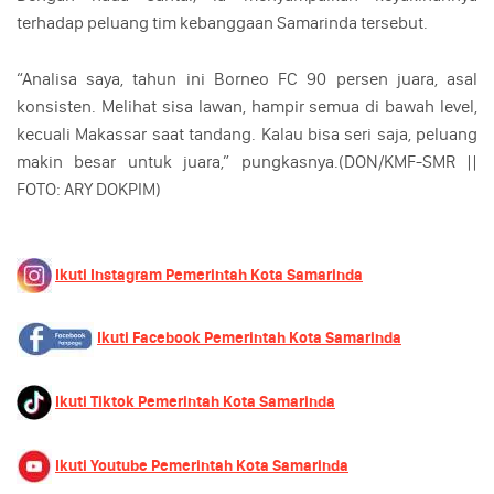
terhadap peluang tim kebanggaan Samarinda tersebut.
“Analisa saya, tahun ini Borneo FC 90 persen juara, asal
konsisten. Melihat sisa lawan, hampir semua di bawah level,
kecuali Makassar saat tandang. Kalau bisa seri saja, peluang
makin besar untuk juara,” pungkasnya.(DON/KMF-SMR ||
FOTO: ARY DOKPIM)
Ikuti Instagram Pemerintah Kota Samarinda
Ikuti Facebook Pemerintah Kota Samarinda
Ikuti Tiktok Pemerintah Kota Samarinda
Ikuti Youtube Pemerintah Kota Samarinda