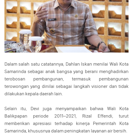
Dalam salah satu catatannya, Dahlan Iskan menilai Wali Kota
Samarinda sebagai anak bangsa yang berani menghadirkan
terobosan pembangunan, termasuk pembangunan
terowongan yang dinilai sebagai langkah visioner dan tidak
dilakukan kepala daerah lain.
Selain itu, Devi juga menyampaikan bahwa Wali Kota
Balikpapan periode 2011–2021, Rizal Effendi, turut
memberikan apresiasi terhadap kinerja Pemerintah Kota
Samarinda, khususnya dalam peningkatan layanan air bersih.