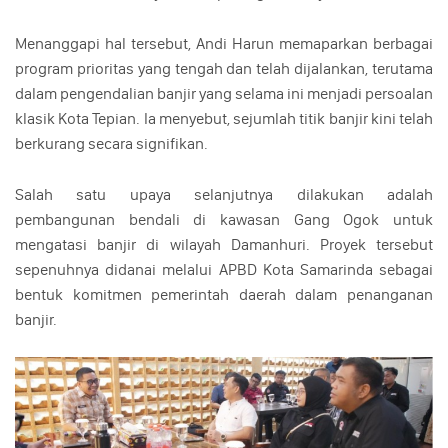
Menanggapi hal tersebut, Andi Harun memaparkan berbagai
program prioritas yang tengah dan telah dijalankan, terutama
dalam pengendalian banjir yang selama ini menjadi persoalan
klasik Kota Tepian. Ia menyebut, sejumlah titik banjir kini telah
berkurang secara signifikan.
Salah satu upaya selanjutnya dilakukan adalah
pembangunan bendali di kawasan Gang Ogok untuk
mengatasi banjir di wilayah Damanhuri. Proyek tersebut
sepenuhnya didanai melalui APBD Kota Samarinda sebagai
bentuk komitmen pemerintah daerah dalam penanganan
banjir.