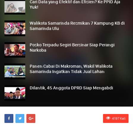
Cari Data yang Efektif dan Efisien? Ke PPID Aja
Yuk!
Walikota Samarinda Resmikan 7 Kampung KB di
Samarinda Ulu
Posko Terpadu Segiri Bersinar Siap Perangi
Narkoba
Panen Cabai Di Makroman, Wakil Walikota
Samarinda Ingatkan Tidak Jual Lahan
Dilantik, 45 Anggota DPRD Siap Mengabdi
4197 Kali