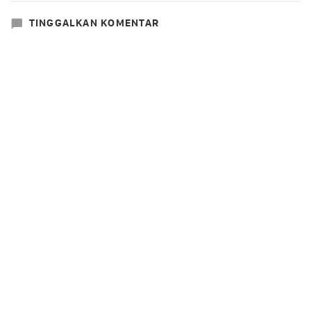
TINGGALKAN KOMENTAR