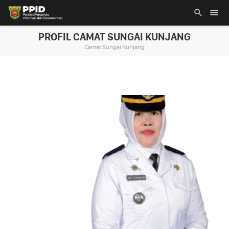
PROFIL CAMAT SUNGAI KUNJANG
Camat Sungai Kunjang