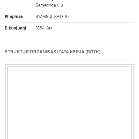
Samarinda Ulu
Pimpinan
:
SYAMSUL SAID, SE
Dikunjungi
:
1884 Kali
STRUKTUR ORGANISASI TATA KERJA (SOTK)