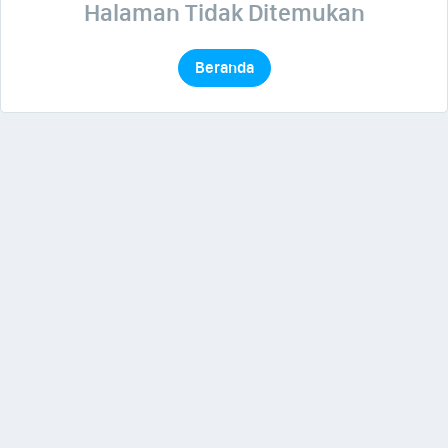
Halaman Tidak Ditemukan
Beranda