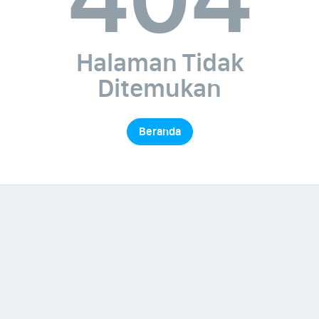
Halaman Tidak
Ditemukan
Beranda