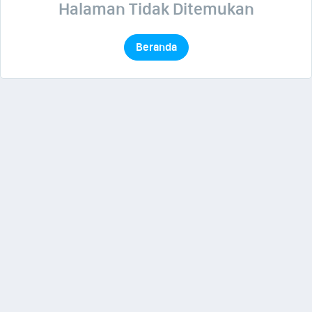
Halaman Tidak Ditemukan
Beranda