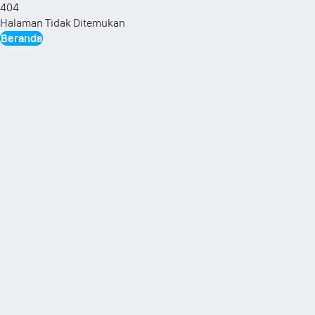
404
Halaman Tidak Ditemukan
Beranda